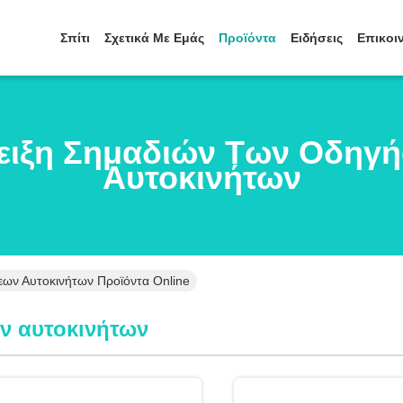
Σπίτι
Σχετικά Με Εμάς
Προϊόντα
Ειδήσεις
Επικοι
ειξη Σημαδιών Των Οδηγ
Αυτοκινήτων
ων Αυτοκινήτων Προϊόντα Online
ν αυτοκινήτων