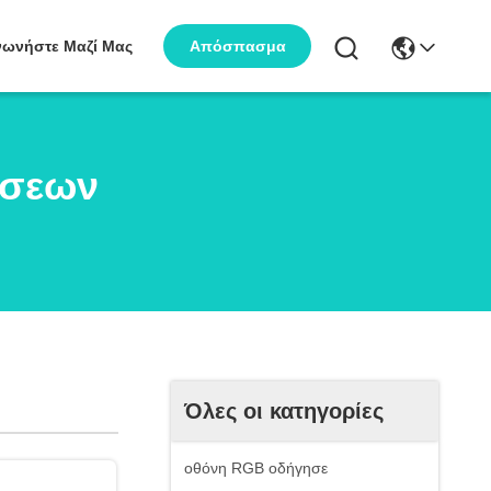
νωνήστε Μαζί Μας
Απόσπασμα
ήσεων
Όλες οι κατηγορίες
οθόνη RGB οδήγησε