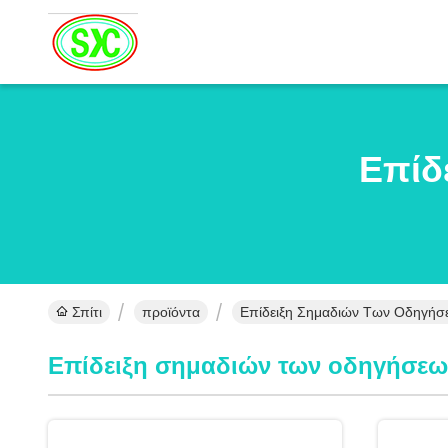
Επίδ
Σπίτι
προϊόντα
Επίδειξη Σημαδιών Των Οδηγήσε
Επίδειξη σημαδιών των οδηγήσεω