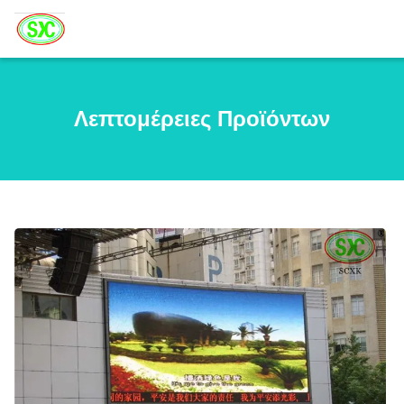
Λεπτομέρειες Προϊόντων