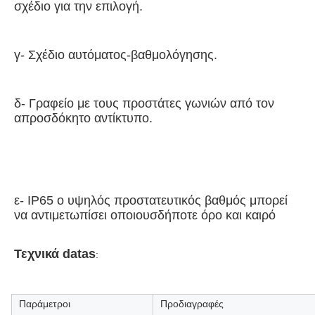
σχέδιο για την επιλογή.
γ- Σχέδιο αυτόματος-βαθμολόγησης.
δ- Γραφείο με τους προστάτες γωνιών από τον 
απροσδόκητο αντίκτυπο.
ε- IP65 ο υψηλός προστατευτικός βαθμός μπορεί 
να αντιμετωπίσει οποιουσδήποτε όρο και καιρό
Τεχνικά datas
:
Παράμετροι
Προδιαγραφές