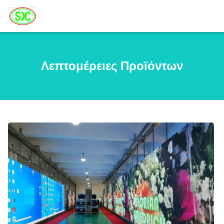
Λεπτομέρειες Προϊόντων