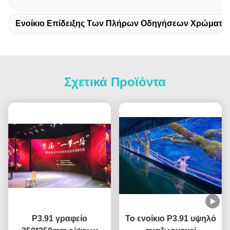
Ενοίκιο Επίδειξης Των Πλήρων Οδηγήσεων Χρώματο
Σχετικά Προϊόντα
P3.91 γραφείο
Το ενοίκιο P3.91 υψηλό