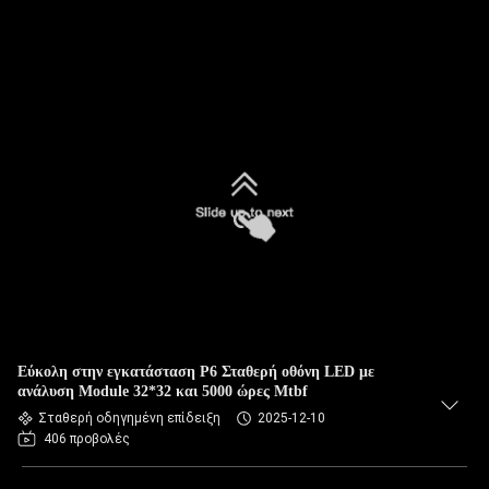
Εύκολη στην εγκατάσταση P6 Σταθερή οθόνη LED με
ανάλυση Module 32*32 και 5000 ώρες Mtbf
Σταθερή οδηγημένη επίδειξη
2025-12-10
406 προβολές