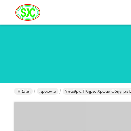
Σπίτι
προϊόντα
Υπαίθρια Πλήρες Χρώμα Οδήγησε 