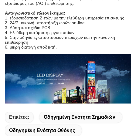
εξοπλισμός του (AOI) επιθεώρησης.
Ανταγωνιστικό πλεονέκτημα:
1.
εξουσιοδότηση 2 ετών με την ελεύθερη υπηρεσία επισκευής
2.
24/7 μακρινή υποστήριξη ωρών on-line
3.
Λύση και σχέδιο PCB
4.
Ελεύθερη κατάρτιση εργοστασίων
5.
Στην οδηγία εγκαταστάσεων περιοχών και την κανονική
επιθεώρηση
6, μικρή διαταγή αποδεκτή.
Ετικέτες:
Οδηγημένη Ενότητα Σημαδιών
Οδηγημένη Ενότητα Οθόνης