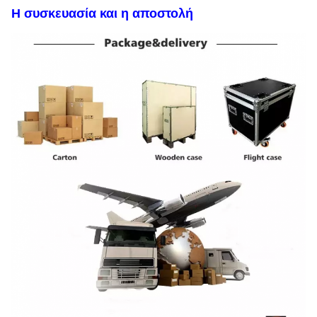
Η συσκευασία και η αποστολή