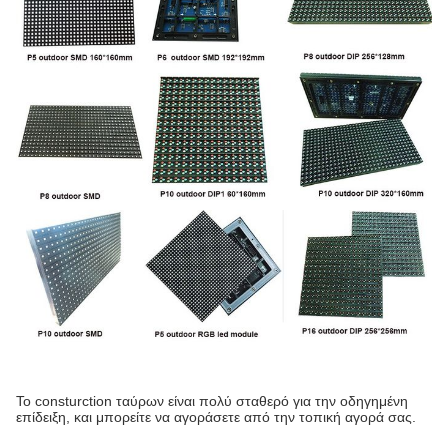
Το consturction ταύρων είναι πολύ σταθερό για την οδηγημένη
επίδειξη, και μπορείτε να αγοράσετε από την τοπική αγορά σας.