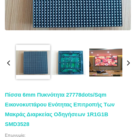
Πίσσα 6mm Πυκνότητα 27778dots/sqm
Εικονοκυττάρου Ενότητας Επιτροπής Των
Μακράς Διαρκείας Οδηγήσεων 1R1G1B
SMD3528
Επωνυμία: