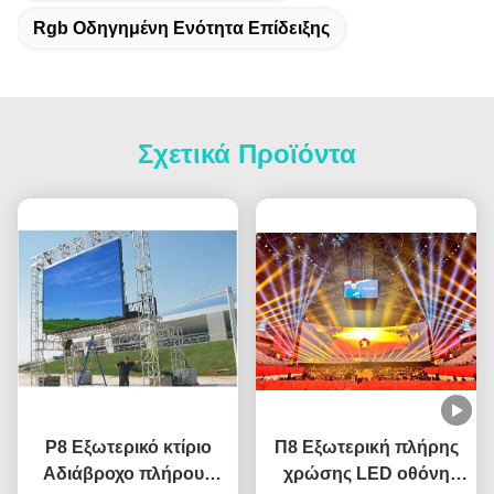
Rgb Οδηγημένη Ενότητα Επίδειξης
Σχετικά Προϊόντα
P8 Εξωτερικό κτίριο
Π8 Εξωτερική πλήρης
Αδιάβροχο πλήρους
χρώσης LED οθόνη