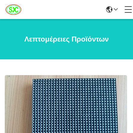
Λεπτομέρειες Προϊόντων